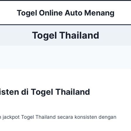
Togel Online Auto Menang
Togel Thailand
isten di Togel Thailand
aih jackpot Togel Thailand secara konsisten dengan