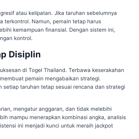
gresif atau kelipatan. Jika taruhan sebelumnya
ra terkontrol. Namun, pemain tetap harus
ihi kemampuan finansial. Dengan sistem ini,
ngan kontrol.
p Disiplin
ksesan di Togel Thailand. Terbawa keserakahan
ng membuat pemain mengabaikan strategi.
etiap taruhan tetap sesuai rencana dan strategi
arian, mengatur anggaran, dan tidak melebihi
lebih mampu menerapkan kombinasi angka, analisis
stensi ini menjadi kunci untuk meraih jackpot