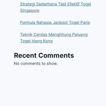
Strategi Sederhana Tapi Efektif Togel
Singapore
Formula Rahasia Jackpot Togel Paris
Teknik Cerdas Menghitung Peluang
Togel Hong Kong
Recent Comments
No comments to show.