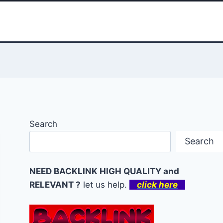
Search
Search
NEED BACKLINK HIGH QUALITY and
RELEVANT ?
let us help.
click here