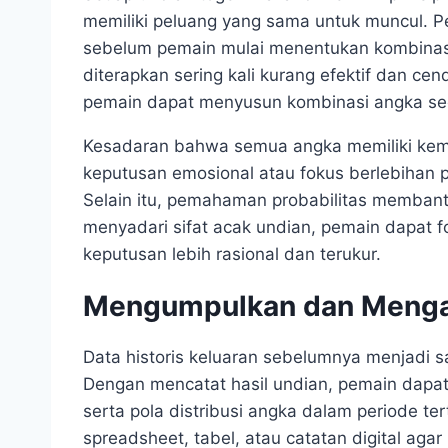
memiliki peluang yang sama untuk muncul. 
sebelum pemain mulai menentukan kombinasi
diterapkan sering kali kurang efektif dan c
pemain dapat menyusun kombinasi angka seca
Kesadaran bahwa semua angka memiliki kem
keputusan emosional atau fokus berlebihan p
Selain itu, pemahaman probabilitas memban
menyadari sifat acak undian, pemain dapat f
keputusan lebih rasional dan terukur.
Mengumpulkan dan Mengana
Data historis keluaran sebelumnya menjadi 
Dengan mencatat hasil undian, pemain dapa
serta pola distribusi angka dalam periode t
spreadsheet, tabel, atau catatan digital agar