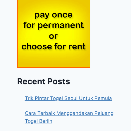
Recent Posts
Trik Pintar Togel Seoul Untuk Pemula
Cara Terbaik Menggandakan Peluang
Togel Berlin