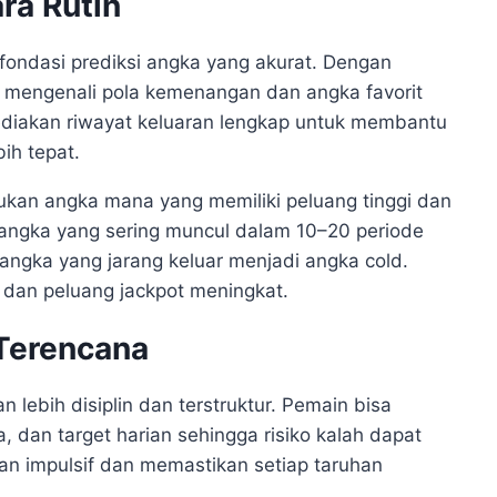
ara Rutin
 fondasi prediksi angka yang akurat. Dengan
 mengenali pola kemenangan dan angka favorit
yediakan riwayat keluaran lengkap untuk membantu
ih tepat.
kan angka mana yang memiliki peluang tinggi dan
angka yang sering muncul dalam 10–20 periode
 angka yang jarang keluar menjadi angka cold.
 dan peluang jackpot meningkat.
Terencana
lebih disiplin dan terstruktur. Pemain bisa
 dan target harian sehingga risiko kalah dapat
an impulsif dan memastikan setiap taruhan