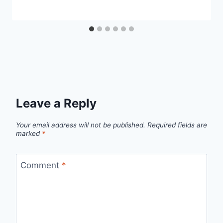
Leave a Reply
Your email address will not be published.
Required fields are
marked
*
Comment
*