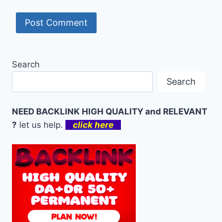
Search
Search
NEED BACKLINK HIGH QUALITY and RELEVANT
?
let us help.
click here