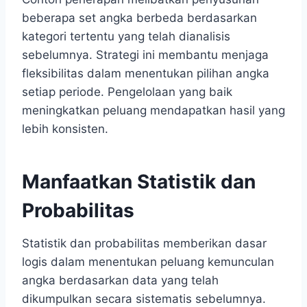
beberapa set angka berbeda berdasarkan
kategori tertentu yang telah dianalisis
sebelumnya. Strategi ini membantu menjaga
fleksibilitas dalam menentukan pilihan angka
setiap periode. Pengelolaan yang baik
meningkatkan peluang mendapatkan hasil yang
lebih konsisten.
Manfaatkan Statistik dan
Probabilitas
Statistik dan probabilitas memberikan dasar
logis dalam menentukan peluang kemunculan
angka berdasarkan data yang telah
dikumpulkan secara sistematis sebelumnya.