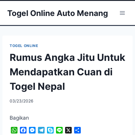
Skip
Togel Online Auto Menang
to
content
TOGEL ONLINE
Rumus Angka Jitu Untuk
Mendapatkan Cuan di
Togel Nepal
03/23/2026
Bagikan
W
F
M
T
S
L
X
S