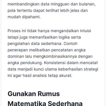
membandingkan data mingguan dan bulanan,
pola tertentu dapat terlihat lebih jelas dan
mudah dipahami.
Proses ini tidak hanya mengandalkan intuisi
tetapi juga memanfaatkan logika serta
pengolahan data sederhana. Contoh
penerapan melibatkan pencatatan angka
dominan lalu mengkombinasikannya dengan
angka pendukung. Konsistensi dalam mencatat
data menjadi kunci utama keberhasilan strategi
ini agar hasil analisis tetap akurat.
Gunakan Rumus
Matematika Sederhana