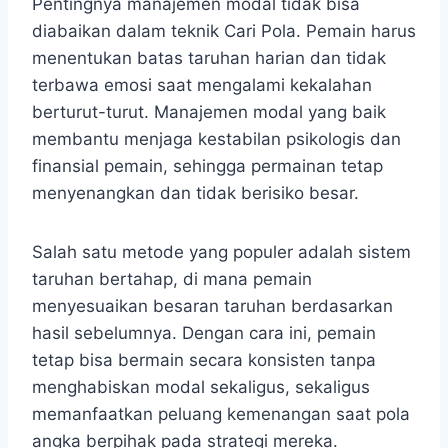
Pentingnya manajemen modal tidak bisa
diabaikan dalam teknik Cari Pola. Pemain harus
menentukan batas taruhan harian dan tidak
terbawa emosi saat mengalami kekalahan
berturut-turut. Manajemen modal yang baik
membantu menjaga kestabilan psikologis dan
finansial pemain, sehingga permainan tetap
menyenangkan dan tidak berisiko besar.
Salah satu metode yang populer adalah sistem
taruhan bertahap, di mana pemain
menyesuaikan besaran taruhan berdasarkan
hasil sebelumnya. Dengan cara ini, pemain
tetap bisa bermain secara konsisten tanpa
menghabiskan modal sekaligus, sekaligus
memanfaatkan peluang kemenangan saat pola
angka berpihak pada strategi mereka.