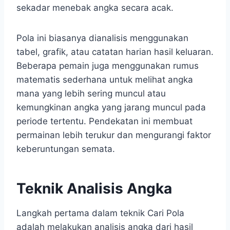
sekadar menebak angka secara acak.
Pola ini biasanya dianalisis menggunakan
tabel, grafik, atau catatan harian hasil keluaran.
Beberapa pemain juga menggunakan rumus
matematis sederhana untuk melihat angka
mana yang lebih sering muncul atau
kemungkinan angka yang jarang muncul pada
periode tertentu. Pendekatan ini membuat
permainan lebih terukur dan mengurangi faktor
keberuntungan semata.
Teknik Analisis Angka
Langkah pertama dalam teknik Cari Pola
adalah melakukan analisis angka dari hasil