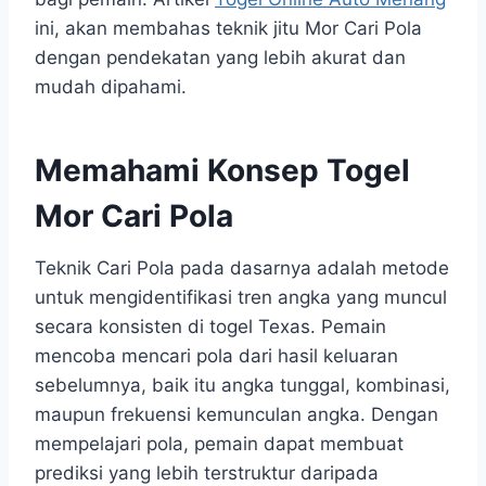
ini, akan membahas teknik jitu Mor Cari Pola
dengan pendekatan yang lebih akurat dan
mudah dipahami.
Memahami Konsep Togel
Mor Cari Pola
Teknik Cari Pola pada dasarnya adalah metode
untuk mengidentifikasi tren angka yang muncul
secara konsisten di togel Texas. Pemain
mencoba mencari pola dari hasil keluaran
sebelumnya, baik itu angka tunggal, kombinasi,
maupun frekuensi kemunculan angka. Dengan
mempelajari pola, pemain dapat membuat
prediksi yang lebih terstruktur daripada