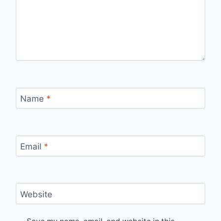
Name
*
Email
*
Website