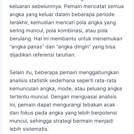
keluaran sebelumnya. Pemain mencatat semua
angka yang keluar dalam beberapa periode
terakhir, kemudian mencari pola angka yang
sering muncul, pola kombinasi, atau pola
berulang. Hal ini membantu untuk menemukan
“angka panas” dan “angka dingin” yang bisa
dijadikan referensi taruhan.
Selain itu, beberapa pemain menggabungkan
analisis statistik sederhana seperti rata-rata
kemunculan angka, mode, atau peluang angka
tertentu muncul. Dengan menguasai analisis
ini, pemain dapat mengurangi tebakan acak
dan fokus pada angka yang lebih berpotensi
muncul, sehingga strategi bermain menjadi
lebih sistematis.