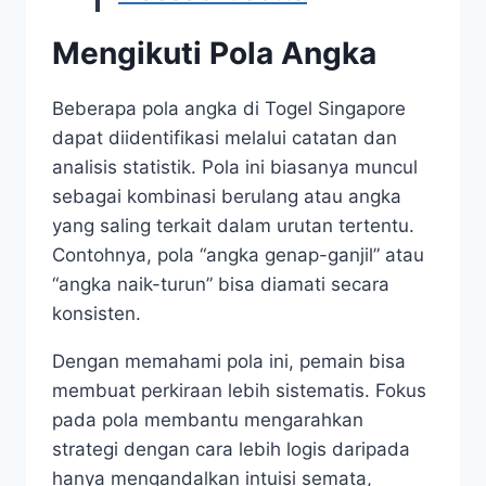
Mengikuti Pola Angka
Beberapa pola angka di Togel Singapore
dapat diidentifikasi melalui catatan dan
analisis statistik. Pola ini biasanya muncul
sebagai kombinasi berulang atau angka
yang saling terkait dalam urutan tertentu.
Contohnya, pola “angka genap-ganjil” atau
“angka naik-turun” bisa diamati secara
konsisten.
Dengan memahami pola ini, pemain bisa
membuat perkiraan lebih sistematis. Fokus
pada pola membantu mengarahkan
strategi dengan cara lebih logis daripada
hanya mengandalkan intuisi semata,