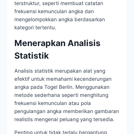
terstruktur, seperti membuat catatan
frekuensi kemunculan angka dan
mengelompokkan angka berdasarkan
kategori tertentu.
Menerapkan Analisis
Statistik
Analisis statistik merupakan alat yang
efektif untuk memahami kecenderungan
angka pada Togel Berlin. Menggunakan
metode sederhana seperti menghitung
frekuensi kemunculan atau pola
pengulangan angka memberikan gambaran
realistis mengenai peluang yang tersedia.
Penting untuk tidak terlalu bergantung