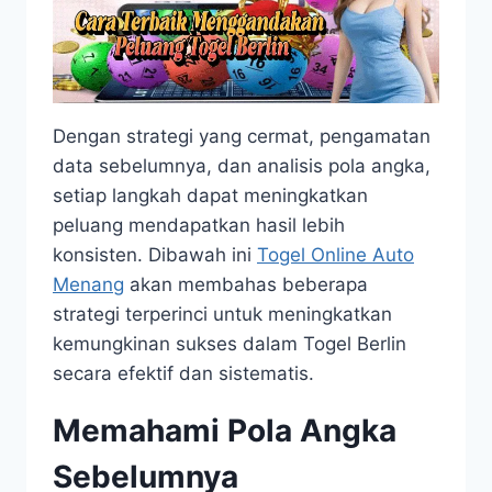
Dengan strategi yang cermat, pengamatan
data sebelumnya, dan analisis pola angka,
setiap langkah dapat meningkatkan
peluang mendapatkan hasil lebih
konsisten. Dibawah ini
Togel Online Auto
Menang
akan membahas beberapa
strategi terperinci untuk meningkatkan
kemungkinan sukses dalam Togel Berlin
secara efektif dan sistematis.
Memahami Pola Angka
Sebelumnya