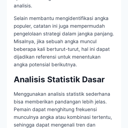
analisis.
Selain membantu mengidentifikasi angka
populer, catatan ini juga mempermudah
pengelolaan strategi dalam jangka panjang.
Misalnya, jika sebuah angka muncul
beberapa kali berturut-turut, hal ini dapat
dijadikan referensi untuk menentukan
angka potensial berikutnya.
Analisis Statistik Dasar
Menggunakan analisis statistik sederhana
bisa memberikan pandangan lebih jelas.
Pemain dapat menghitung frekuensi
munculnya angka atau kombinasi tertentu,
sehingga dapat mengenali tren dan