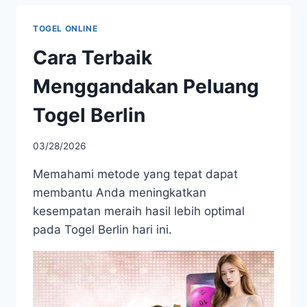
TOGEL ONLINE
Cara Terbaik
Menggandakan Peluang
Togel Berlin
03/28/2026
Memahami metode yang tepat dapat
membantu Anda meningkatkan
kesempatan meraih hasil lebih optimal
pada Togel Berlin hari ini.