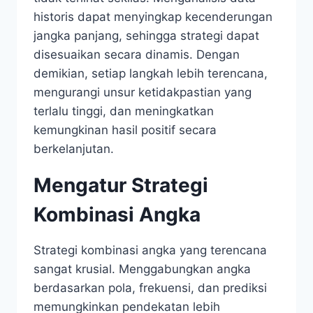
historis dapat menyingkap kecenderungan
jangka panjang, sehingga strategi dapat
disesuaikan secara dinamis. Dengan
demikian, setiap langkah lebih terencana,
mengurangi unsur ketidakpastian yang
terlalu tinggi, dan meningkatkan
kemungkinan hasil positif secara
berkelanjutan.
Mengatur Strategi
Kombinasi Angka
Strategi kombinasi angka yang terencana
sangat krusial. Menggabungkan angka
berdasarkan pola, frekuensi, dan prediksi
memungkinkan pendekatan lebih