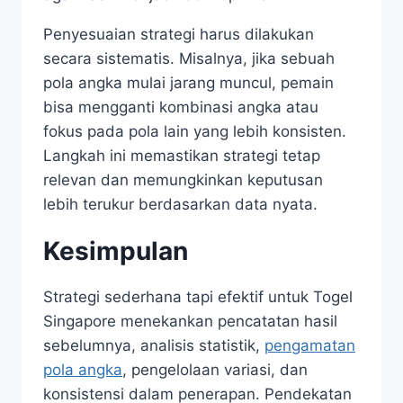
Penyesuaian strategi harus dilakukan
secara sistematis. Misalnya, jika sebuah
pola angka mulai jarang muncul, pemain
bisa mengganti kombinasi angka atau
fokus pada pola lain yang lebih konsisten.
Langkah ini memastikan strategi tetap
relevan dan memungkinkan keputusan
lebih terukur berdasarkan data nyata.
Kesimpulan
Strategi sederhana tapi efektif untuk Togel
Singapore menekankan pencatatan hasil
sebelumnya, analisis statistik,
pengamatan
pola angka
, pengelolaan variasi, dan
konsistensi dalam penerapan. Pendekatan