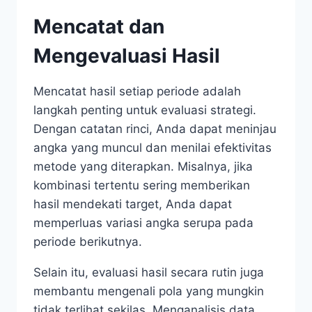
Mencatat dan
Mengevaluasi Hasil
Mencatat hasil setiap periode adalah
langkah penting untuk evaluasi strategi.
Dengan catatan rinci, Anda dapat meninjau
angka yang muncul dan menilai efektivitas
metode yang diterapkan. Misalnya, jika
kombinasi tertentu sering memberikan
hasil mendekati target, Anda dapat
memperluas variasi angka serupa pada
periode berikutnya.
Selain itu, evaluasi hasil secara rutin juga
membantu mengenali pola yang mungkin
tidak terlihat sekilas. Menganalisis data