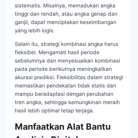
sistematis. Misalnya, memadukan angka
tinggi dan rendah, atau angka genap dan
ganjil, dapat menciptakan keseimbangan
yang lebih logis.
Selain itu, strategi kombinasi angka harus
fleksibel. Mengamati hasil periode
sebelumnya dan menyesuaikan kombinasi
pada periode berikutnya meningkatkan
akurasi prediksi. Fleksibilitas dalam strategi
memastikan pendekatan tidak statis dan
mampu beradaptasi dengan perubahan
tren angka, sehingga kemungkinan meraih
hasil lebih optimal tetap terjaga.
Manfaatkan Alat Bantu